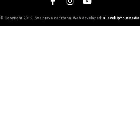
© Copyright 2019, Sva prava zadržana. Web developed:
#LevelUpYourMedia