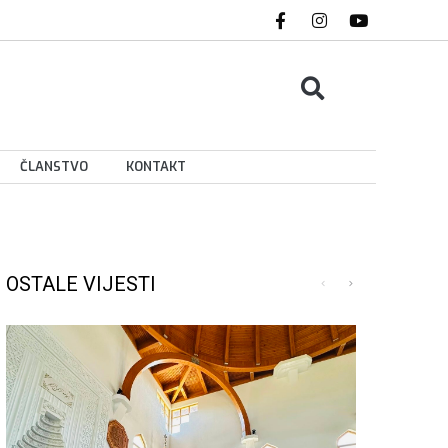
ČLANSTVO
KONTAKT
OSTALE VIJESTI