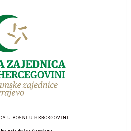
A U BOSNI U HERCEGOVINI