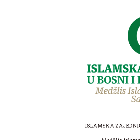
ISLAMSKA ZAJEDNIC