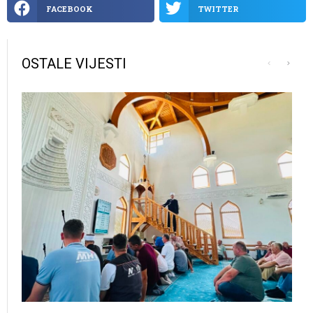
FACEBOOK
TWITTER
OSTALE VIJESTI