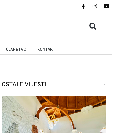
ČLANSTVO
KONTAKT
OSTALE VIJESTI