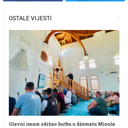
OSTALE VIJESTI
Glavni imam održao hutbu u džematu Misoča