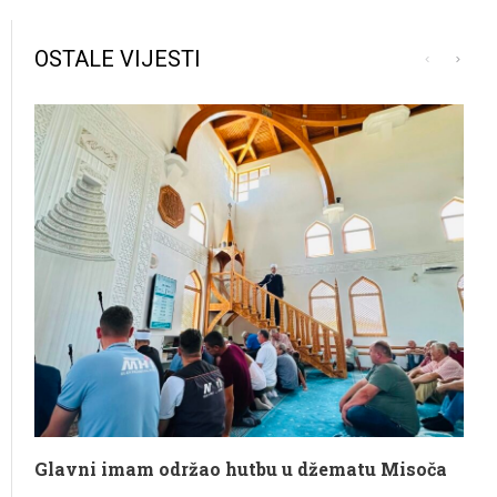
OSTALE VIJESTI
Glavni imam održao hutbu u džematu Misoča