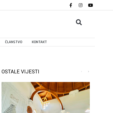
ČLANSTVO
KONTAKT
OSTALE VIJESTI