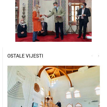
OSTALE VIJESTI