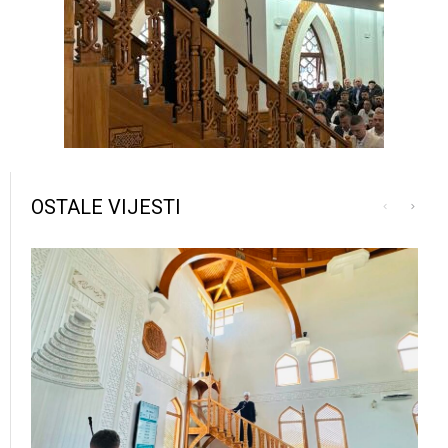
OSTALE VIJESTI