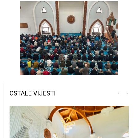
OSTALE VIJESTI