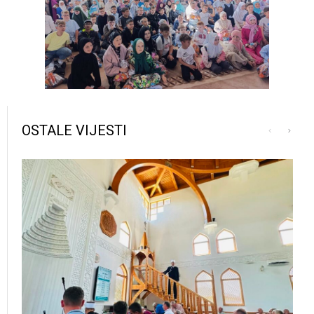
OSTALE VIJESTI