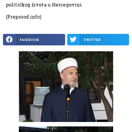
političkog života u Hercegovini.
(Preporod.info)
FACEBOOK
TWITTER