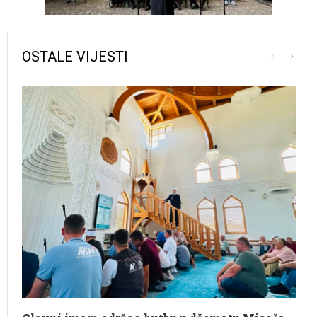
OSTALE VIJESTI