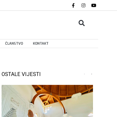
ČLANSTVO
KONTAKT
OSTALE VIJESTI