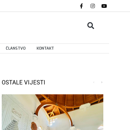
ČLANSTVO
KONTAKT
OSTALE VIJESTI