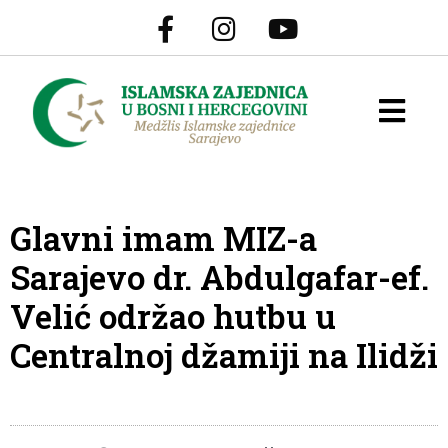
Glavni imam MIZ-a
Sarajevo dr. Abdulgafar-ef.
Velić održao hutbu u
Centralnoj džamiji na Ilidži