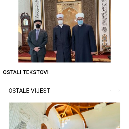
OSTALI TEKSTOVI
OSTALE VIJESTI