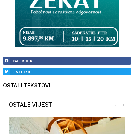
FACEBOOK
TWITTER
OSTALI TEKSTOVI
OSTALE VIJESTI