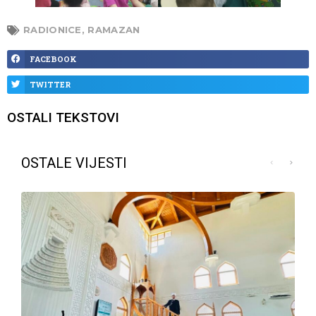
RADIONICE
,
RAMAZAN
FACEBOOK
TWITTER
OSTALI TEKSTOVI
OSTALE VIJESTI