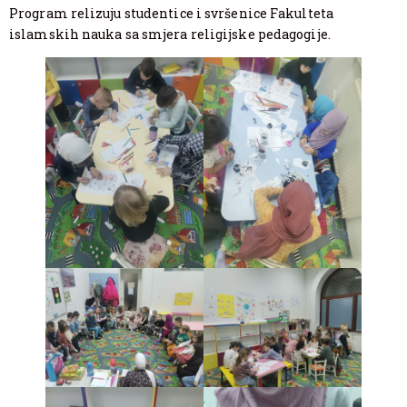
Program relizuju studentice i svršenice Fakulteta
islamskih nauka sa smjera religijske pedagogije.