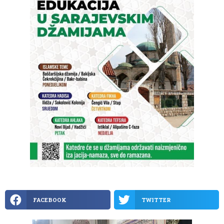
FACEBOOK
TWITTER