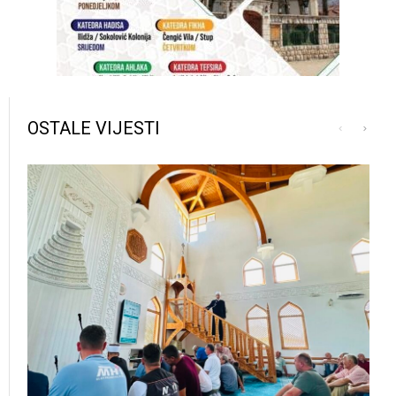
OSTALE VIJESTI