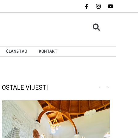
ČLANSTVO
KONTAKT
OSTALE VIJESTI