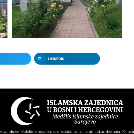
LINKEDIN
e zajednice, Medžlis je organizaciona jedinica sa najmanje sedam džemata. Na pod