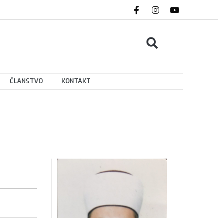
ČLANSTVO
KONTAKT