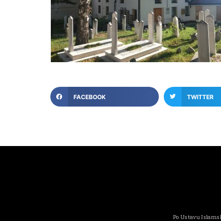
FACEBOOK
TWITTER
Po Ustavu Islamsk