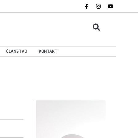
ČLANSTVO
KONTAKT