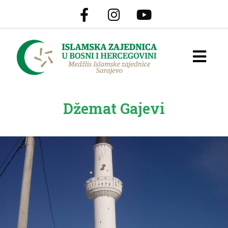
Džemat Gajevi