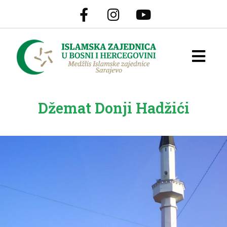
Džemat Donji Hadžići