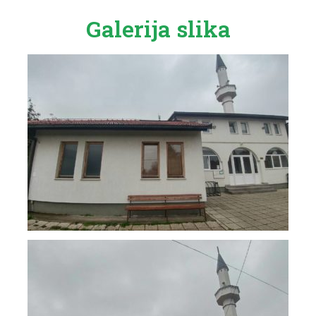
Galerija slika