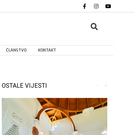
ČLANSTVO
KONTAKT
OSTALE VIJESTI