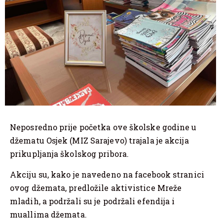
Neposredno prije početka ove školske godine u
džematu Osjek (MIZ Sarajevo) trajala je akcija
prikupljanja školskog pribora.
Akciju su, kako je navedeno na facebook stranici
ovog džemata, predložile aktivistice Mreže
mladih, a podržali su je podržali efendija i
muallima džemata.