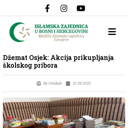
Džemat Osjek: Akcija prikupljanja
školskog pribora
By
Urednik
10.09.2022.