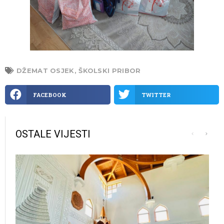
DŽEMAT OSJEK
,
ŠKOLSKI PRIBOR
FACEBOOK
TWITTER
OSTALE VIJESTI