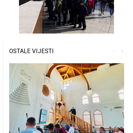
OSTALE VIJESTI