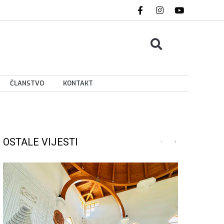
ČLANSTVO
KONTAKT
OSTALE VIJESTI