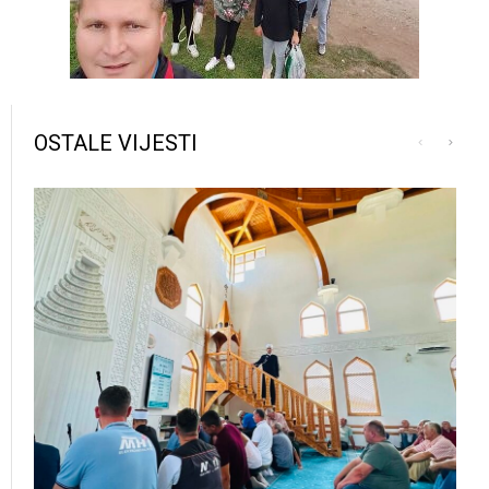
OSTALE VIJESTI