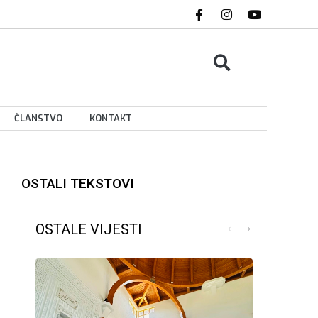
ČLANSTVO
KONTAKT
OSTALI TEKSTOVI
OSTALE VIJESTI