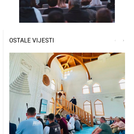
OSTALE VIJESTI