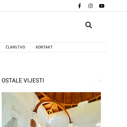
ČLANSTVO
KONTAKT
OSTALE VIJESTI