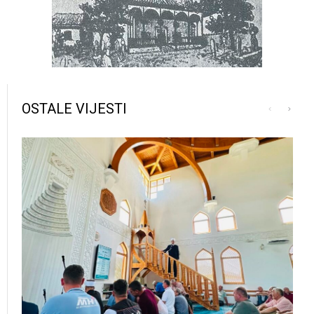
OSTALE VIJESTI