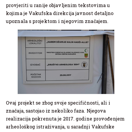
provjeriti u ranije objavljenim tekstovima u
kojima je Vakufska direkcija javnost detaljno
upoznala s projektom i njegovim značajem.
Ovaj projekt se zbog svoje specifičnosti, ali i
značaja, sastojao iz nekoliko faza. Njegova
realizacija pokrenuta je 2017. godine provođenjem
arheološkog istraživanja, u saradnji Vakufske