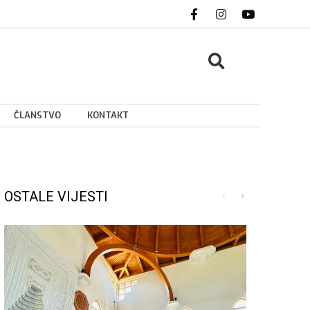
ČLANSTVO
KONTAKT
OSTALE VIJESTI