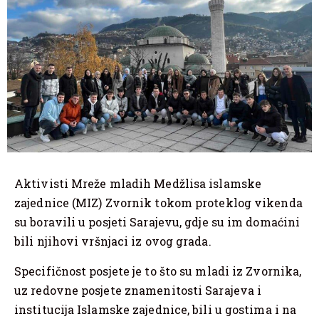
Aktivisti Mreže mladih Medžlisa islamske
zajednice (MIZ) Zvornik tokom proteklog vikenda
su boravili u posjeti Sarajevu, gdje su im domaćini
bili njihovi vršnjaci iz ovog grada.
Specifičnost posjete je to što su mladi iz Zvornika,
uz redovne posjete znamenitosti Sarajeva i
institucija Islamske zajednice, bili u gostima i na