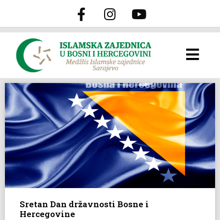
Sretan Dan državnosti Bosne i
Hercegovine