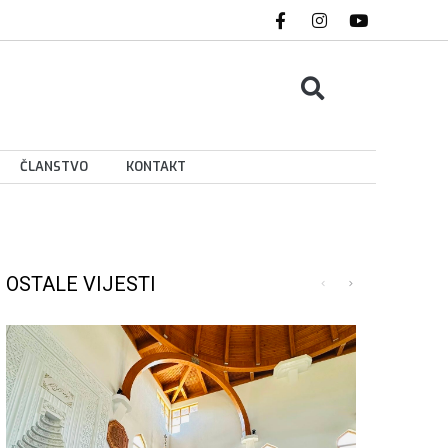
ČLANSTVO
KONTAKT
OSTALE VIJESTI