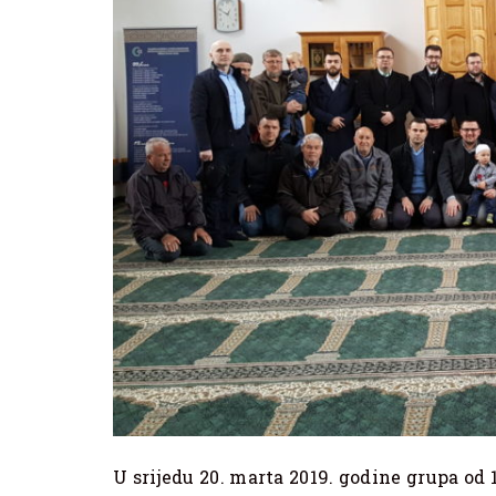
U srijedu 20. marta 2019. godine grupa od 