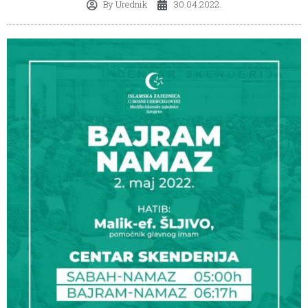
By
Urednik
30.04.2022.