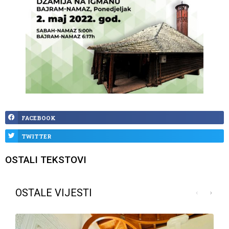
FACEBOOK
TWITTER
OSTALI TEKSTOVI
OSTALE VIJESTI