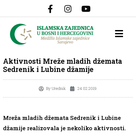
Aktivnosti Mreže mladih džemata
Sedrenik i Lubine džamije
By
Urednik
24.02.2019.
Mreža mladih džemata Sedrenik i Lubine
džamije realizovala je nekoliko aktivnosti.