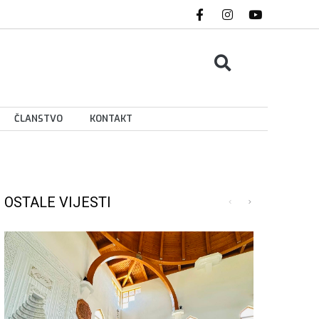
ČLANSTVO
KONTAKT
OSTALE VIJESTI