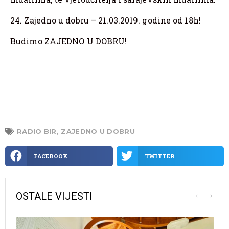
24. Zajedno u dobru – 21.03.2019. godine od 18h!
Budimo ZAJEDNO U DOBRU!
RADIO BIR
,
ZAJEDNO U DOBRU
FACEBOOK
TWITTER
OSTALE VIJESTI