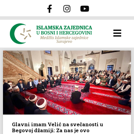
Glavni imam Velić na svečanosti u
Begovoj džamiji: Za nas je ovo