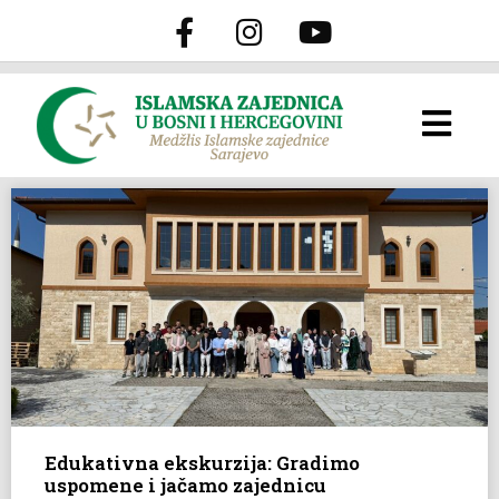
Edukativna ekskurzija: Gradimo
uspomene i jačamo zajednicu