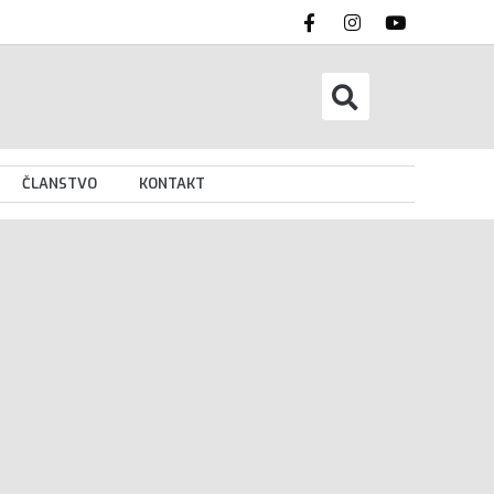
ČLANSTVO
KONTAKT