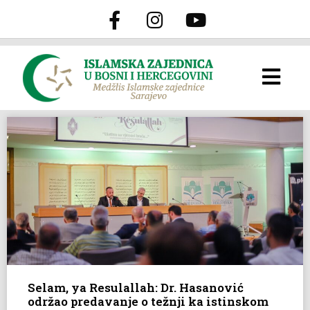
Selam, ya Resulallah: Dr. Hasanović
održao predavanje o težnji ka istinskom