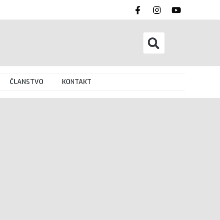
ČLANSTVO
KONTAKT