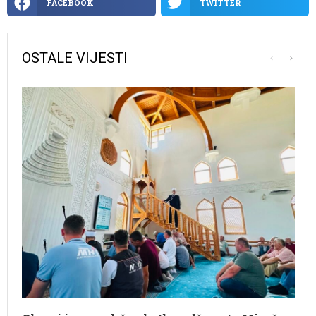
FACEBOOK
TWITTER
OSTALE VIJESTI